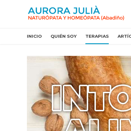
INICIO
QUIÉN SOY
TERAPIAS
ARTÍ