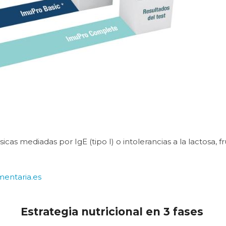
sicas mediadas por IgE (tipo I) o intolerancias a la lactosa, 
mentaria.es
Estrategia nutricional en 3 fases