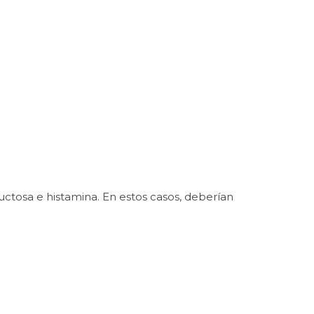
fructosa e histamina. En estos casos, deberían