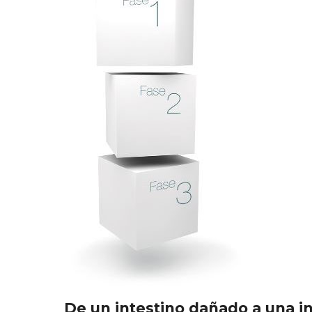
De un intestino dañado a una i