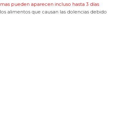
omas pueden aparecen incluso hasta 3 días
on los alimentos que causan las dolencias debido