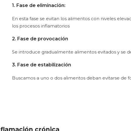
1. Fase de eliminación:
En esta fase se evitan los alimentos con niveles elev
los procesos inflamatorios
2. Fase de provocación
Se introduce gradualmente alimentos evitados y se 
3. Fase de estabilización
Buscamos a uno o dos alimentos deban evitarse de
nflamación crónica