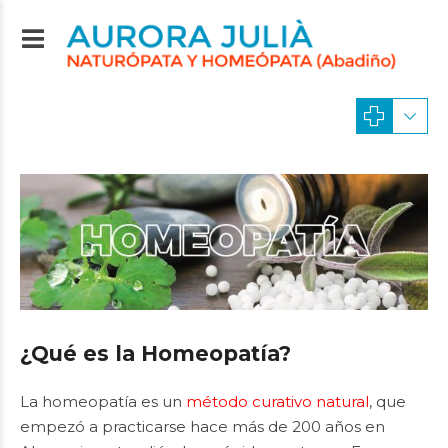
¿Qué es la Homeopatía?
La homeopatía es un
método curativo natural
, que
empezó a practicarse hace más de 200 años en