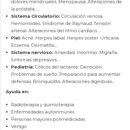
dolores menstruales. Menopausia. Alteraciones de
la próstata…
Sistema Circulatorio:
Circulación venosa.
Hemorroides. Síndrome de Raynaud. Tensión
arterial. Alteraciones del ritmo cardíaco…
Piel:
Acné. Herpes labial. Herpes zoster. Urticaria.
Eczema. Dermatitis…
Sistema nervioso:
Ansiedad. Insomnio. Migraña.
Síntomas depresivos…
Pediatría:
Cólicos del lactante. Dentición.
Problemas de sueño. Preparación para aumentar
defensas. Bronquiolitis. Alteraciones digestivas…
Ayuda en:
Radioterapia y quimioterapia
Enfermedades autoinmunes
Personas mayores polimedicadas
Vértigo