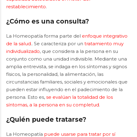
restablecimiento
.
¿Cómo es una consulta?
La Homeopatía forma parte del
enfoque integrativo
de la salud
.. Se caracteriza por un
tratamiento muy
individualizado
, que considera a la persona en su
conjunto como una unidad indivisible. Mediante una
amplia entrevista, se indaga en los síntomas y signos
físicos, la personalidad, la alimentación, las
circunstancias familiares, sociales y emocionales que
pueden estar influyendo en el padecimiento de la
persona. Esto es,
se evalúan la totalidad de los
síntomas, a la persona en su completud
.
¿Quién puede tratarse?
La Homeopatía
puede usarse para tratar por sí