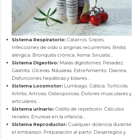
Sistema Respiratorio:
Catarros. Gripes.
Infecciones de oído o anginas recurrentes. Rinitis
alérgica. Bronquitis crónica. Asma. Sinusitis…
Sistema Digestivo:
Malas digestiones. Pesadez.
Gastritis. Úlceras. Náuseas. Estreñimiento. Diarrea.
Disfunciones hepáticas y biliares…
Sistema Locomotor:
Lumbago. Ciática. Tortícolis.
Artritis. Artrosis. Osteoporosis. Dolores musculares y
articulares…
Sistema urinario:
Cistitis de repetición. Cálculos
renales. Enuresis en la infancia…
Sistema Reproductor:
Cualquier dolencia durante
el embarazo. Preparación al parto. Desarreglos y