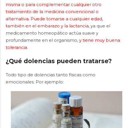
misma o para complementar cualquier otro
tratamiento de la medicina convencional o
alternativa. Puede tomarse a cualquier edad,
también en el embarazo y la lactancia
, ya que el
medicamento homeopático actúa suave y
profundamente en el organismo,
y tiene muy buena
tolerancia
.
¿Qué dolencias pueden tratarse?
Todo tipo de dolencias tanto físicas como
emocionales. Por ejemplo: