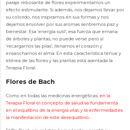
paraje rebosante de flores experimentamos un
efecto estimulante. Si además, nos dejamos llevar por
su colorido, nos inspiramos en sus formas y nos
dejamos envolver por sus aromas sentiremos paz y
bienestar. Esa ‘energía sutil’, esa fuerza que emana
de árboles y plantas, no puede verse pero sí
‘recargarnos las pilas’, llenarnos el corazón y
ensancharnos el alma. En esta característica tenue y
etérea de las flores y las plantas está asentada la
Terapia Floral.
Flores de Bach
Como en todas las medicinas energéticas,
en la
Terapia Floral el concepto de salud se fundamenta
en el equilibrio de la energía vital, y la enfermedad es
la manifestación de este desequilibrio.