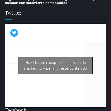
mejoran con tratamiento homeopático
Twitter
Haz clic para aceptar las cookies de
Tweets de Aurora Juliá
márketing y permitir este contenido
Facebook