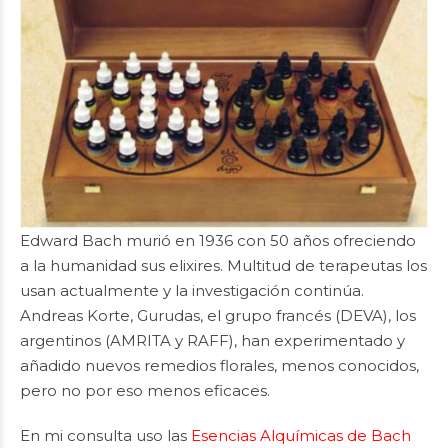
Edward Bach murió en 1936 con 50 años ofreciendo
a la humanidad sus elixires. Multitud de terapeutas los
usan actualmente y la investigación continúa.
Andreas Korte, Gurudas, el grupo francés (DEVA), los
argentinos (AMRITA y RAFF), han experimentado y
añadido nuevos remedios florales, menos conocidos,
pero no por eso menos eficaces.
En mi consulta uso las
Esencias Alquímicas de Bach