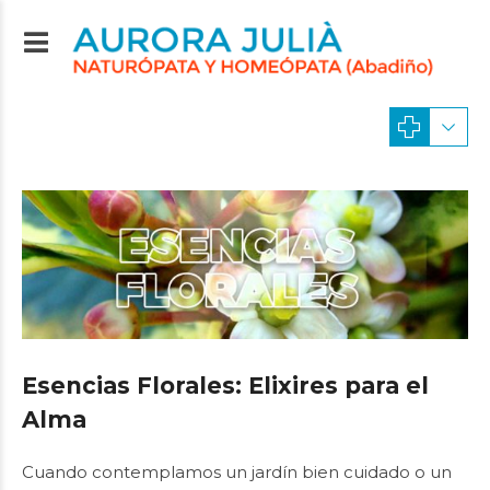
Esencias Florales: Elixires para el
Alma
Cuando contemplamos un jardín bien cuidado o un