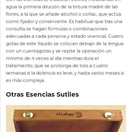
agua la primera dilución de la tintura madre de las
flores, a la que se añade alcohol o coñac, que actúa
como fijador y conservante. Es habitual que tras una
consulta se hagan fórmulas o combinaciones
adecuadas a cada persona y estado vivencial. Cuatro
gotas de este líquido se colocan debajo de la lengua
con un cuentagotas y se repite la operación un
mínimo de 4 veces al día mientras dura el
tratamiento, que se prolonga de tres a cuatro
semanas si la dolencia es leve, y hasta varios meses si
es más compleja.
Otras Esencias Sutiles