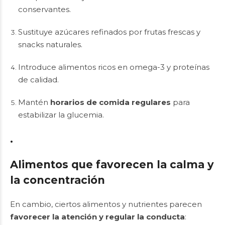
conservantes.
Sustituye azúcares refinados por frutas frescas y
snacks naturales.
Introduce alimentos ricos en omega-3 y proteínas
de calidad.
Mantén
horarios de comida regulares
para
estabilizar la glucemia.
.
Alimentos que favorecen la calma y
la concentración
En cambio, ciertos alimentos y nutrientes parecen
favorecer la atención y regular la conducta
: