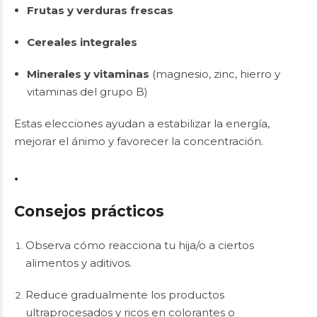
Frutas y verduras frescas
Cereales integrales
Minerales y vitaminas
(magnesio, zinc, hierro y
vitaminas del grupo B)
Estas elecciones ayudan a estabilizar la energía,
mejorar el ánimo y favorecer la concentración.
.
Consejos prácticos
Observa cómo reacciona tu hija/o a ciertos
alimentos y aditivos.
Reduce gradualmente los productos
ultraprocesados y ricos en colorantes o