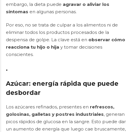
embargo, la dieta puede
agravar o aliviar los
síntomas
en algunas personas.
Por eso, no se trata de culpar a los alimentos ni de
eliminar todos los productos procesados de la
despensa de golpe. La clave está en
observar cómo
reacciona tu hijo o hija
y tomar decisiones
conscientes.
.
Azúcar: energía rápida que puede
desbordar
Los azúcares refinados, presentes en
refrescos,
golosinas, galletas y postres industriales
, generan
picos rápidos de glucosa en la sangre. Esto puede dar
un aumento de energía que luego cae bruscamente,