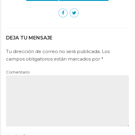
DEJA TU MENSAJE
Tu dirección de correo no será publicada. Los
campos obligatorios están marcados por *
Comentario