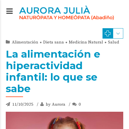
Alimentación
Dieta sana
Medicina Natural
Salud
La alimentación e
hiperactividad
infantil: lo que se
sabe
11/10/2025
by Aurora
0