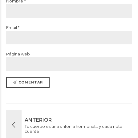
Nombre *
Email *
Página web
COMENTAR
ANTERIOR
Tu cuerpo es una sinfonía hormonal... y cada nota
cuenta