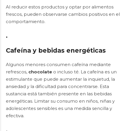
Al reducir estos productos y optar por alimentos
frescos, pueden observarse cambios positivos en el
comportamiento.
.
Cafeína y bebidas energéticas
Algunos menores consumen cafeína mediante
refrescos,
chocolate
o incluso té. La cafeína es un
estimulante que puede aumentar la inquietud, la
ansiedad y la dificultad para concentrarse. Esta
sustancia está también presente en las bebidas
energéticas. Limitar su consumo en niños, niñas y
adolescentes sensibles es una medida sencilla y
efectiva.
.