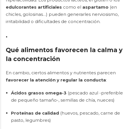
edulcorantes artificiales
como el
aspartamo
(en
chicles, golosinas…) pueden generarles nerviosismo,
irritabilidad o dificultades de concentración.
.
Qué alimentos favorecen la calma y
la concentración
En cambio, ciertos alimentos y nutrientes parecen
favorecer la atención y regular la conducta
:
Ácidos grasos omega-3
(pescado azul -preferible
de pequeño tamaño-, semillas de chía, nueces)
Proteínas de calidad
(huevos, pescado, carne de
pasto, legumbres)