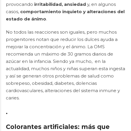
provocando
irritabilidad, ansiedad
y, en algunos
casos,
comportamiento inquieto y alteraciones del
estado de ánimo
.
No todos las reacciones son iguales, pero muchos
progenitores notan que reducir los dulces ayuda a
mejorar la concentración y el ánimo. La OMS
recomienda un máximo de 30 gramos diarios de
azúcar en la infancia. Siendo ya mucho, en la
actualidad, muchos niños y niñas superan esta ingesta
y así se generan otros problemas de salud como
sobrepeso, obesidad, diabetes, dolencias
cardiovasculares, alteraciones del sistema inmune y
caries.
.
Colorantes artificiales: más que