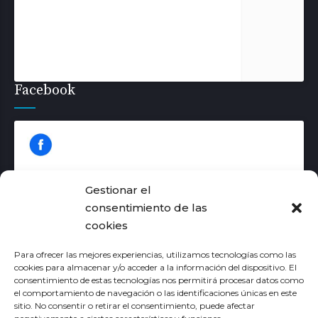
Facebook
Gestionar el
consentimiento de las
cookies
Haz clic para aceptar las cookies de
márketing y permitir este contenido
Para ofrecer las mejores experiencias, utilizamos tecnologías como las
cookies para almacenar y/o acceder a la información del dispositivo. El
consentimiento de estas tecnologías nos permitirá procesar datos como
el comportamiento de navegación o las identificaciones únicas en este
sitio. No consentir o retirar el consentimiento, puede afectar