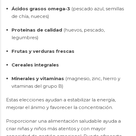
Ácidos grasos omega-3
(pescado azul, semillas
de chía, nueces)
Proteínas de calidad
(huevos, pescado,
legumbres)
Frutas y verduras frescas
Cereales integrales
Minerales y vitaminas
(magnesio, zinc, hierro y
vitaminas del grupo B)
Estas elecciones ayudan a estabilizar la energía,
mejorar el ánimo y favorecer la concentración.
Proporcionar una alimentación saludable ayuda a
criar niñas y niños más atentos y con mayor