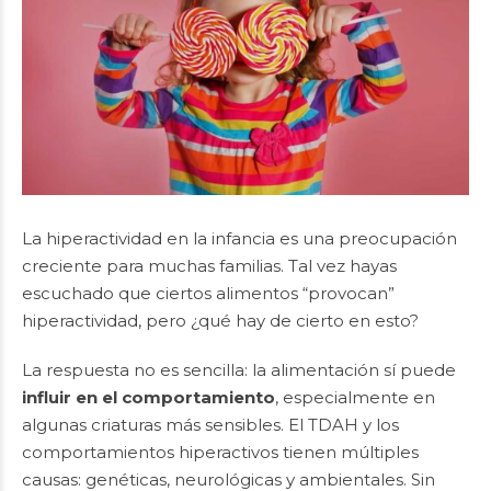
La hiperactividad en la infancia es una preocupación
creciente para muchas familias. Tal vez hayas
escuchado que ciertos alimentos “provocan”
hiperactividad, pero ¿qué hay de cierto en esto?
La respuesta no es sencilla: la alimentación sí puede
influir en el comportamiento
, especialmente en
algunas criaturas más sensibles. El TDAH y los
comportamientos hiperactivos tienen múltiples
causas: genéticas, neurológicas y ambientales. Sin