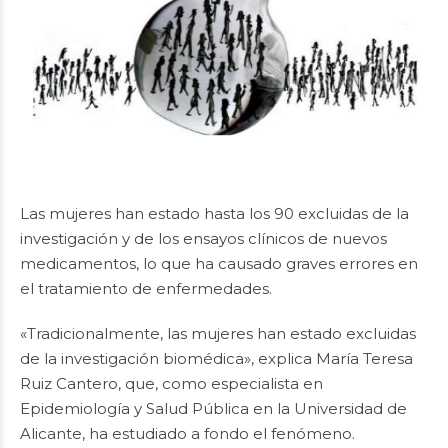
Las mujeres han estado hasta los 90 excluidas de la
investigación y de los ensayos clínicos de nuevos
medicamentos, lo que ha causado graves errores en
el tratamiento de enfermedades.
«Tradicionalmente, las mujeres han estado excluidas
de la investigación biomédica», explica María Teresa
Ruiz Cantero, que, como especialista en
Epidemiología y Salud Pública en la Universidad de
Alicante, ha estudiado a fondo el fenómeno.