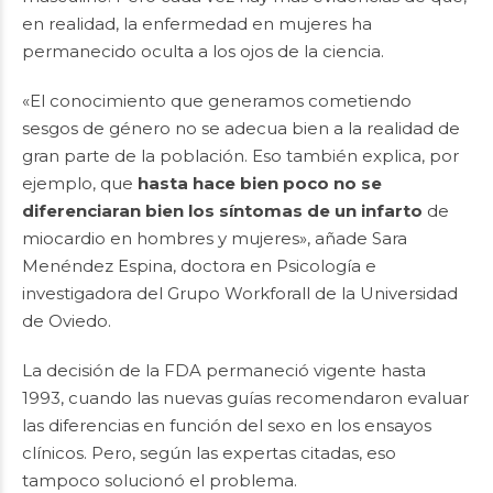
en realidad, la enfermedad en mujeres ha
permanecido oculta a los ojos de la ciencia.
«El conocimiento que generamos cometiendo
sesgos de género no se adecua bien a la realidad de
gran parte de la población. Eso también explica, por
ejemplo, que
hasta hace bien poco no se
diferenciaran bien los síntomas de un infarto
de
miocardio en hombres y mujeres», añade Sara
Menéndez Espina, doctora en Psicología e
investigadora del Grupo Workforall de la Universidad
de Oviedo.
La decisión de la FDA permaneció vigente hasta
1993, cuando las nuevas guías recomendaron evaluar
las diferencias en función del sexo en los ensayos
clínicos. Pero, según las expertas citadas, eso
tampoco solucionó el problema.