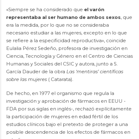
«Siempre se ha considerado que
el varón
representaba al ser humano de ambos sexos
, que
era la medida, por lo que no se consideraba
necesario estudiar a las mujeres, excepto en lo que
se refiere a la especificidad reproductiva», coincide
Eulalia Pérez Sedeño, profesora de investigación en
Ciencia, Tecnología y Género en el Centro de Ciencias
Humanas y Sociales del CSIC y autora, junto a S.
García Dauder de la obra
Las ‘mentiras’ científicas
sobre las mujeres
( Catarata).
De hecho, en 1977 el organismo que regula la
investigación y aprobación de fármacos en EEUU -
FDA por sus siglas en inglés-, rechazó explícitamente
la participación de mujeres en edad fértil de los
estudios clínicos bajo el pretexto de proteger a una
posible descendencia de los efectos de fármacos en