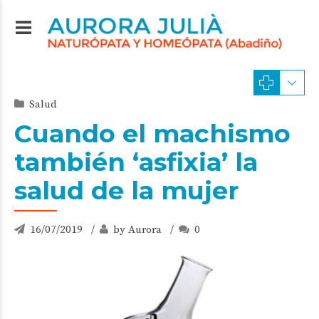
Salud
Cuando el machismo
también ‘asfixia’ la
salud de la mujer
16/07/2019
by Aurora
0