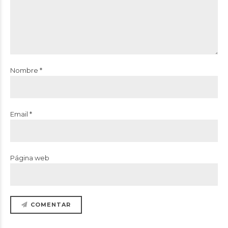
Nombre *
Email *
Página web
COMENTAR