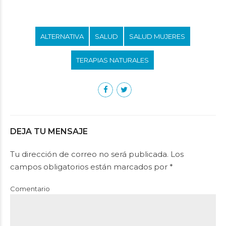
ALTERNATIVA
SALUD
SALUD MUJERES
TERAPIAS NATURALES
DEJA TU MENSAJE
Tu dirección de correo no será publicada. Los
campos obligatorios están marcados por *
Comentario