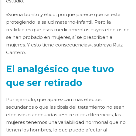
estudio.
«Suena bonito y ético, porque parece que se está
protegiendo la salud materno-infantil. Pero la
realidad es que esos medicamentos cuyos efectos no
se han probado en mujeres, sí se prescriben a
mujeres. Y esto tiene consecuencias», subraya Ruiz
Cantero.
El analgésico que tuvo
que ser retirado
Por ejemplo, que aparezcan más efectos
secundarios o que las dosis del tratamiento no sean
efectivas o adecuadas. «Entre otras diferencias, las
mujeres tenemos una variabilidad hormonal que no
tienen los hombres, lo que puede afectar al