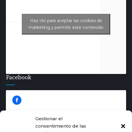
Haz clic para aceptar las cookies de
Tweets de Aurora Juliá
márketing y permitir este contenido
Facebook
Gestionar el
consentimiento de las