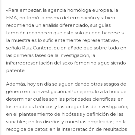
«Para empezar, la agencia homóloga europea, la
EMA, no tomó la misma determinación y si bien
recomienda un análisis diferenciado, sus guías
también reconocen que esto solo puede hacerse si
la muestra es lo suficientemente representativa»,
señala Ruiz Cantero, quien añade que sobre todo en
las primeras fases de la investigación, la
infrarrepresentación del sexo femenino sigue siendo
patente.
Además, hoy en día se siguen dando otros sesgos de
género en la investigación. «Por ejemplo a la hora de
determinar cuáles son las prioridades científicas; en
los modelos teóricos y las preguntas de investigación;
en el planteamiento de hipótesis y definición de las
variables; en los diseños y muestras empleadas; en la
recogida de datos; en la interpretación de resultados