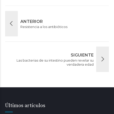
ANTERIOR
Resistencia a los antibióticos
SIGUIENTE
Las bacterias de su intestino pueden revelar su
verdadera edad
Últimos artículos