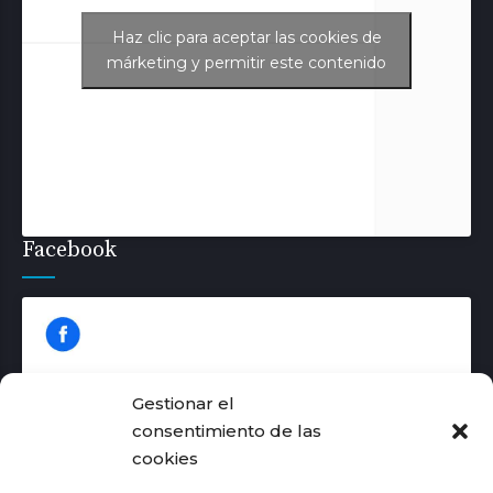
Haz clic para aceptar las cookies de
Tweets de Aurora Juliá
márketing y permitir este contenido
Facebook
Gestionar el
consentimiento de las
cookies
Haz clic para aceptar las cookies de