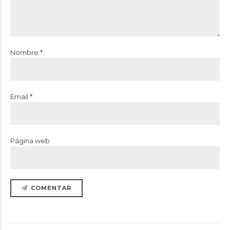
Nombre *
Email *
Página web
COMENTAR