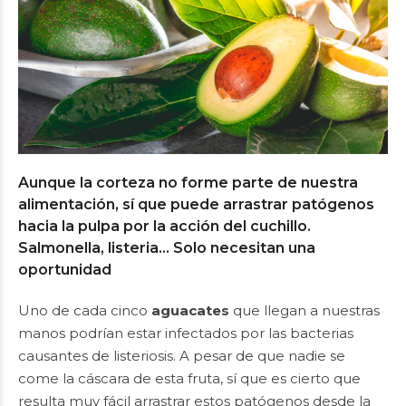
Aunque la corteza no forme parte de nuestra
alimentación, sí que puede arrastrar patógenos
hacia la pulpa por la acción del cuchillo.
Salmonella, listeria… Solo necesitan una
oportunidad
Uno de cada cinco
aguacates
que llegan a nuestras
manos podrían estar infectados por las bacterias
causantes de listeriosis. A pesar de que nadie se
come la cáscara de esta fruta, sí que es cierto que
resulta muy fácil arrastrar estos patógenos desde la