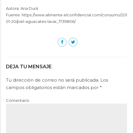
.
Autora: Ana Durá
Fuente: https://www.alimente.elconfidencial.com/consumo/2019-
01-20/piel-aguacates-lavar_1739806/
DEJA TU MENSAJE
Tu dirección de correo no será publicada. Los
campos obligatorios están marcados por *
Comentario