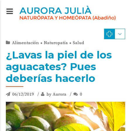
Alimentación
Naturopatía
Salud
¿Lavas la piel de los
aguacates? Pues
deberías hacerlo
06/12/2019
by Aurora
0