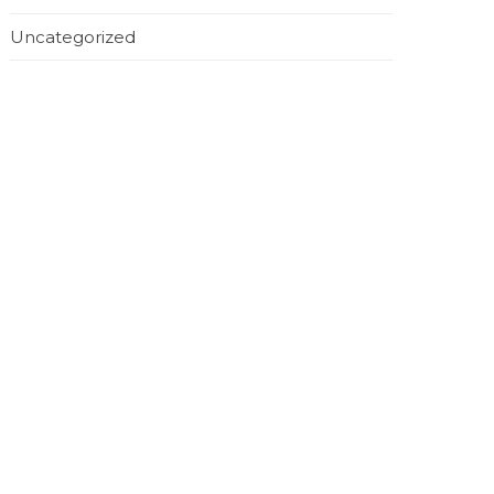
Uncategorized