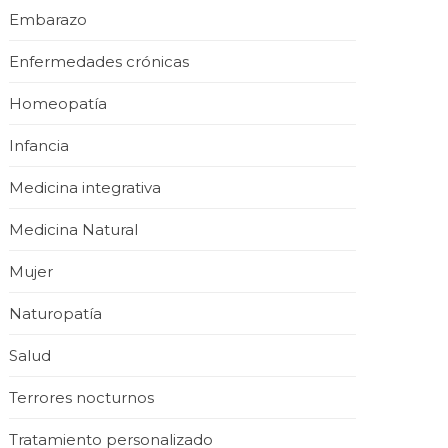
Embarazo
Enfermedades crónicas
Homeopatía
Infancia
Medicina integrativa
Medicina Natural
Mujer
Naturopatía
Salud
Terrores nocturnos
Tratamiento personalizado