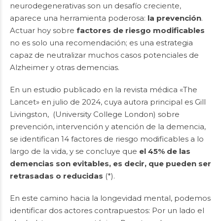
neurodegenerativas son un desafío creciente,
aparece una herramienta poderosa:
la prevención
.
Actuar hoy sobre
factores de riesgo modificables
no es solo una recomendación; es una estrategia
capaz de neutralizar muchos casos potenciales de
Alzheimer y otras demencias.
En un estudio publicado en la revista médica «The
Lancet» en julio de 2024, cuya autora principal es Gill
Livingston, (University College London) sobre
prevención, intervención y atención de la demencia,
se identifican 14 factores de riesgo modificables a lo
largo de la vida, y se concluye que
el 45% de las
demencias son evitables, es decir, que pueden ser
retrasadas o reducidas
(*).
En este camino hacia la longevidad mental, podemos
identificar dos actores contrapuestos: Por un lado el