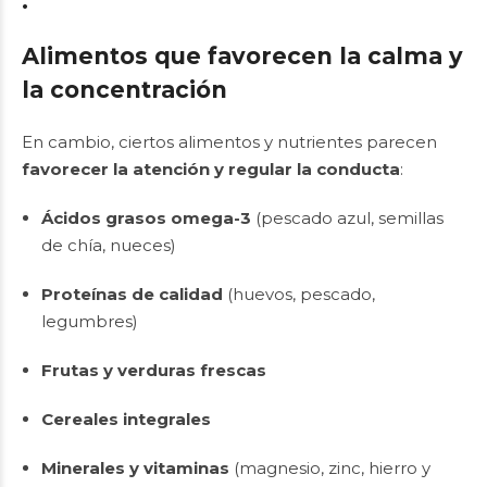
.
Alimentos que favorecen la calma y
la concentración
En cambio, ciertos alimentos y nutrientes parecen
favorecer la atención y regular la conducta
:
Ácidos grasos omega-3
(pescado azul, semillas
de chía, nueces)
Proteínas de calidad
(huevos, pescado,
legumbres)
Frutas y verduras frescas
Cereales integrales
Minerales y vitaminas
(magnesio, zinc, hierro y