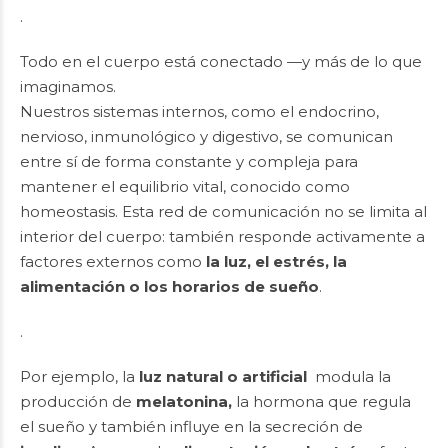
.
Todo en el cuerpo está conectado —y más de lo que
imaginamos.
Nuestros sistemas internos, como el endocrino,
nervioso, inmunológico y digestivo, se comunican
entre sí de forma constante y compleja para
mantener el equilibrio vital, conocido como
homeostasis. Esta red de comunicación no se limita al
interior del cuerpo: también responde activamente a
factores externos como
la luz, el estrés, la
alimentación o los horarios de sueño
.
.
Por ejemplo, la
luz natural o artificial
modula la
producción de
melatonina,
la hormona que regula
el sueño y también influye en la secreción de