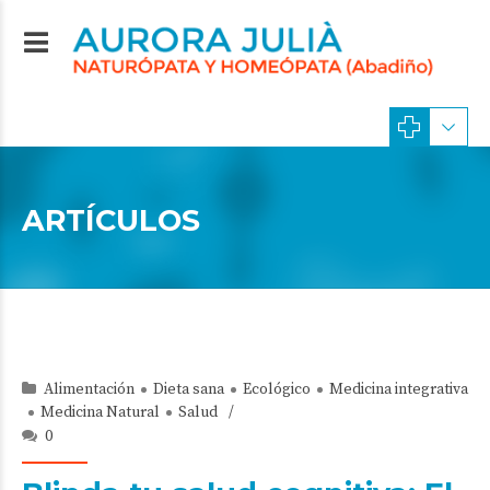
ARTÍCULOS
Alimentación
Dieta sana
Ecológico
Medicina integrativa
Medicina Natural
Salud
0