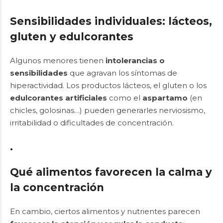
Sensibilidades individuales: lácteos,
gluten y edulcorantes
Algunos menores tienen
intolerancias o
sensibilidades
que agravan los síntomas de
hiperactividad. Los productos lácteos, el gluten o los
edulcorantes artificiales
como el
aspartamo
(en
chicles, golosinas…) pueden generarles nerviosismo,
irritabilidad o dificultades de concentración.
.
Qué alimentos favorecen la calma y
la concentración
En cambio, ciertos alimentos y nutrientes parecen