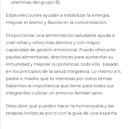
vitaminas del grupo B)
Estas elecciones ayudan a estabilizar la energía,
mejorar el ánimo y favorecer la concentración.
Proporcionar una alimentación saludable ayuda a
criar niñas y niños más atentos y con mayor
capacidad de gestión emocional. Puedo ofrecerte
pautas alimentarias, directrices para aumentar su
inmunidad y mejorar su potencial, todo ello basado
en los principios de la salud integrativa. Lo mismo a ti,
padre o madre que te interesas por estos temas.
Sabemos la importancia que tiene para todos sus
integrantes cultivar un entorno familiar sano.
Descubre qué pueden hacer la homeopatía y las
terapias holísticas por ti con la guía de una experta: