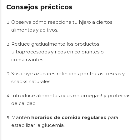
Consejos prácticos
Observa cómo reacciona tu hija/o a ciertos
alimentos y aditivos.
Reduce gradualmente los productos
ultraprocesados y ricos en colorantes o
conservantes.
Sustituye azúcares refinados por frutas frescas y
snacks naturales.
Introduce alimentos ricos en omega-3 y proteínas
de calidad.
Mantén
horarios de comida regulares
para
estabilizar la glucemia.