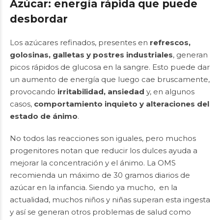
Azúcar: energía rápida que puede
desbordar
Los azúcares refinados, presentes en
refrescos,
golosinas, galletas y postres industriales
, generan
picos rápidos de glucosa en la sangre. Esto puede dar
un aumento de energía que luego cae bruscamente,
provocando
irritabilidad, ansiedad
y, en algunos
casos,
comportamiento inquieto y alteraciones del
estado de ánimo
.
No todos las reacciones son iguales, pero muchos
progenitores notan que reducir los dulces ayuda a
mejorar la concentración y el ánimo. La OMS
recomienda un máximo de 30 gramos diarios de
azúcar en la infancia. Siendo ya mucho, en la
actualidad, muchos niños y niñas superan esta ingesta
y así se generan otros problemas de salud como