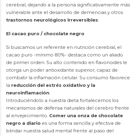
cerebral, dejando a la persona significativamente más
vulnerable ante el desarrollo de demencias y otros
trastornos neurológicos irreversibles
.
El cacao puro / chocolate negro
Si buscamos un referente en nutrición cerebral, el
cacao puro -mínimo 80%- destaca como un aliado
de primer orden. Su alto contenido en flavonoides le
otorga un poder antioxidante superior, capaz de
combatir la inflamación celular. Su consumo favorece
la
reducción del estrés oxidativo y la
neuroinflamación
.
Introduciéndolo a nuestra dieta fortalecemos los
mecanismos de defensa naturales del cerebro frente
al envejecimiento.
Comer una onza de chocolate
negro a diario
es una forma sencilla y efectiva de
blindar nuestra salud mental frente al paso del