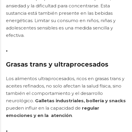
ansiedad y la dificultad para concentrarse. Esta
sustancia está también presente en las bebidas
energéticas. Limitar su consumo en niños, niñas y
adolescentes sensibles es una medida sencilla y
efectiva.
.
Grasas trans y ultraprocesados
Los alimentos ultraprocesados, ricos en grasas trans y
aceites refinados, no solo afectan la salud física, sino
también el comportamiento y el desarrollo
neurológico.
Galletas
industriales,
bollería y snacks
pueden influir en la capacidad de
regular
emociones y en la atención
.
.