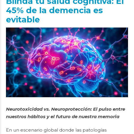
Blinda tu salud cognitiva: El
45% de la demencia es
evitable
Neurotoxicidad vs. Neuroprotección: El pulso entre
nuestros hábitos y el futuro de nuestra memoria
En un escenario global donde las patologías