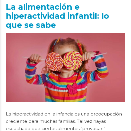
La alimentación e
hiperactividad infantil: lo
que se sabe
La hiperactividad en la infancia es una preocupación
creciente para muchas familias. Tal vez hayas
escuchado que ciertos alimentos “provocan”