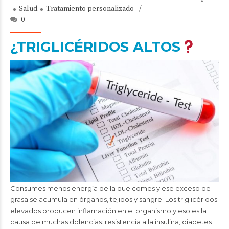
Salud
Tratamiento personalizado
0
¿TRIGLICÉRIDOS ALTOS
Consumes menos energía de la que comes y ese exceso de
grasa se acumula en órganos, tejidos y sangre. Los triglicéridos
elevados producen inflamación en el organismo y eso es la
causa de muchas dolencias: resistencia a la insulina, diabetes