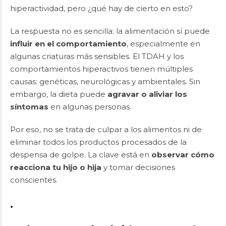
hiperactividad, pero ¿qué hay de cierto en esto?
La respuesta no es sencilla: la alimentación sí puede
influir en el comportamiento
, especialmente en
algunas criaturas más sensibles. El TDAH y los
comportamientos hiperactivos tienen múltiples
causas: genéticas, neurológicas y ambientales. Sin
embargo, la dieta puede
agravar o aliviar los
síntomas
en algunas personas.
Por eso, no se trata de culpar a los alimentos ni de
eliminar todos los productos procesados de la
despensa de golpe. La clave está en
observar cómo
reacciona tu hijo o hija
y tomar decisiones
conscientes.
.