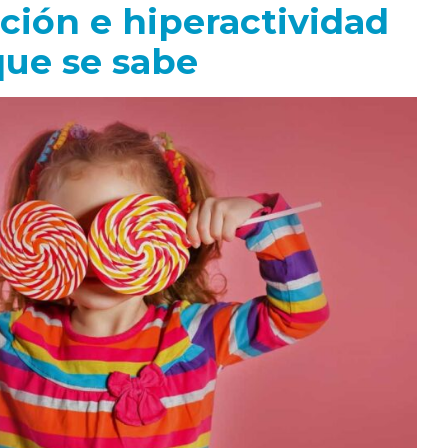
ción e hiperactividad
 que se sabe