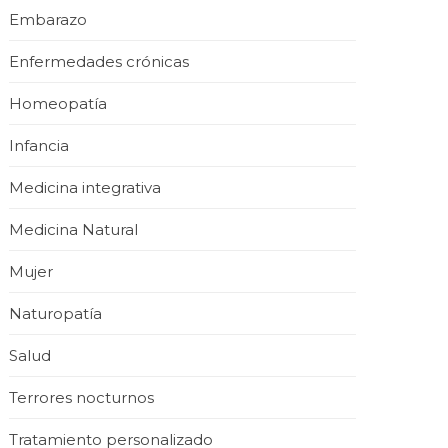
Embarazo
Enfermedades crónicas
Homeopatía
Infancia
Medicina integrativa
Medicina Natural
Mujer
Naturopatía
Salud
Terrores nocturnos
Tratamiento personalizado