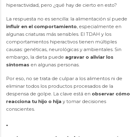
hiperactividad, pero ¿qué hay de cierto en esto?
La respuesta no es sencilla: la alimentación sí puede
influir en el comportamiento
, especialmente en
algunas criaturas más sensibles. El TDAH y los
comportamientos hiperactivos tienen múltiples
causas: genéticas, neurológicas y ambientales. Sin
embargo, la dieta puede
agravar o aliviar los
síntomas
en algunas personas.
Por eso, no se trata de culpar a los alimentos ni de
eliminar todos los productos procesados de la
despensa de golpe. La clave está en
observar cómo
reacciona tu hijo o hija
y tomar decisiones
conscientes.
.