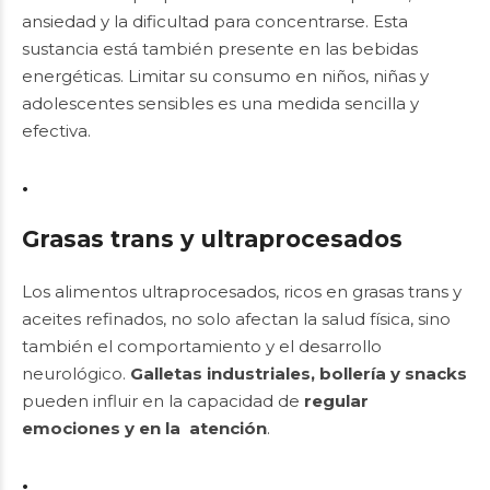
ansiedad y la dificultad para concentrarse. Esta
sustancia está también presente en las bebidas
energéticas. Limitar su consumo en niños, niñas y
adolescentes sensibles es una medida sencilla y
efectiva.
.
Grasas trans y ultraprocesados
Los alimentos ultraprocesados, ricos en grasas trans y
aceites refinados, no solo afectan la salud física, sino
también el comportamiento y el desarrollo
neurológico.
Galletas
industriales,
bollería y snacks
pueden influir en la capacidad de
regular
emociones y en la atención
.
.