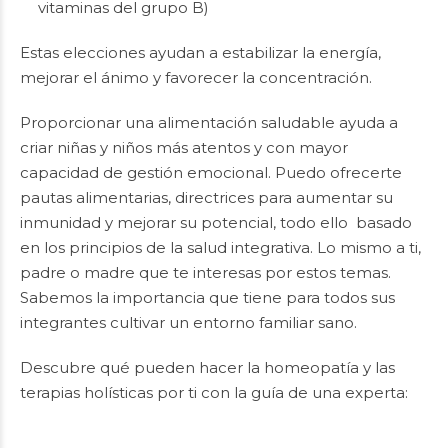
vitaminas del grupo B)
Estas elecciones ayudan a estabilizar la energía,
mejorar el ánimo y favorecer la concentración.
Proporcionar una alimentación saludable ayuda a
criar niñas y niños más atentos y con mayor
capacidad de gestión emocional. Puedo ofrecerte
pautas alimentarias, directrices para aumentar su
inmunidad y mejorar su potencial, todo ello basado
en los principios de la salud integrativa. Lo mismo a ti,
padre o madre que te interesas por estos temas.
Sabemos la importancia que tiene para todos sus
integrantes cultivar un entorno familiar sano.
Descubre qué pueden hacer la homeopatía y las
terapias holísticas por ti con la guía de una experta: