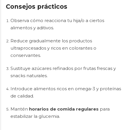
Consejos prácticos
Observa cómo reacciona tu hija/o a ciertos
alimentos y aditivos.
Reduce gradualmente los productos
ultraprocesados y ricos en colorantes o
conservantes.
Sustituye azúcares refinados por frutas frescas y
snacks naturales.
Introduce alimentos ricos en omega-3 y proteínas
de calidad.
Mantén
horarios de comida regulares
para
estabilizar la glucemia.