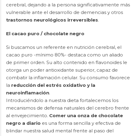
cerebral, dejando a la persona significativamente más
vulnerable ante el desarrollo de demencias y otros
trastornos neurológicos irreversibles
.
El cacao puro / chocolate negro
Si buscamos un referente en nutrición cerebral, el
cacao puro -mínimo 80%- destaca como un aliado
de primer orden. Su alto contenido en flavonoides le
otorga un poder antioxidante superior, capaz de
combatir la inflamación celular. Su consumo favorece
la
reducción del estrés oxidativo y la
neuroinflamación
.
Introduciéndolo a nuestra dieta fortalecemos los
mecanismos de defensa naturales del cerebro frente
al envejecimiento.
Comer una onza de chocolate
negro a diario
es una forma sencilla y efectiva de
blindar nuestra salud mental frente al paso del