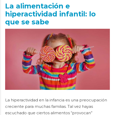
La alimentación e
hiperactividad infantil: lo
que se sabe
La hiperactividad en la infancia es una preocupación
creciente para muchas familias. Tal vez hayas
escuchado que ciertos alimentos “provocan”