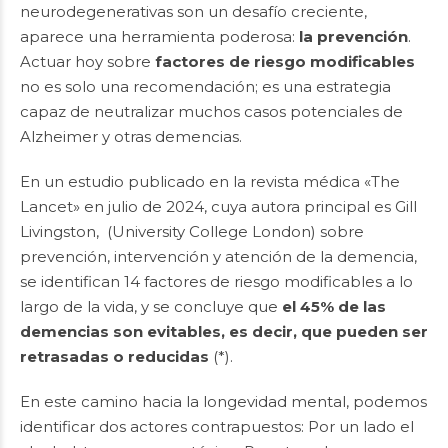
neurodegenerativas son un desafío creciente,
aparece una herramienta poderosa:
la prevención
.
Actuar hoy sobre
factores de riesgo modificables
no es solo una recomendación; es una estrategia
capaz de neutralizar muchos casos potenciales de
Alzheimer y otras demencias.
En un estudio publicado en la revista médica «The
Lancet» en julio de 2024, cuya autora principal es Gill
Livingston, (University College London) sobre
prevención, intervención y atención de la demencia,
se identifican 14 factores de riesgo modificables a lo
largo de la vida, y se concluye que
el 45% de las
demencias son evitables, es decir, que pueden ser
retrasadas o reducidas
(*).
En este camino hacia la longevidad mental, podemos
identificar dos actores contrapuestos: Por un lado el