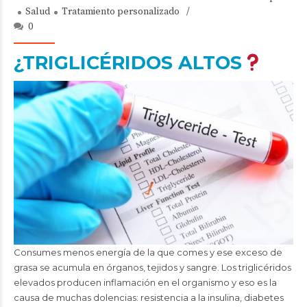
Salud
Tratamiento personalizado
0
¿TRIGLICÉRIDOS ALTOS
Consumes menos energía de la que comes y ese exceso de
grasa se acumula en órganos, tejidos y sangre. Los triglicéridos
elevados producen inflamación en el organismo y eso es la
causa de muchas dolencias: resistencia a la insulina, diabetes