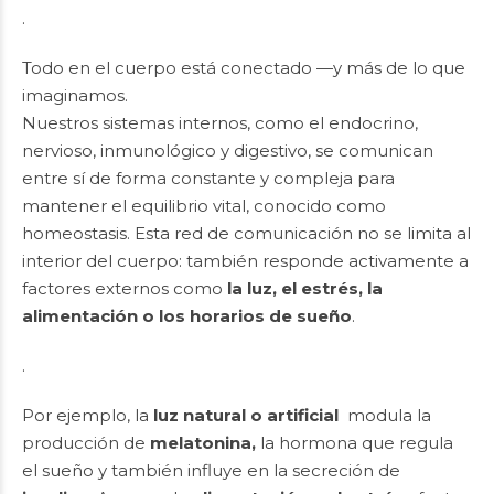
.
Todo en el cuerpo está conectado —y más de lo que
imaginamos.
Nuestros sistemas internos, como el endocrino,
nervioso, inmunológico y digestivo, se comunican
entre sí de forma constante y compleja para
mantener el equilibrio vital, conocido como
homeostasis. Esta red de comunicación no se limita al
interior del cuerpo: también responde activamente a
factores externos como
la luz, el estrés, la
alimentación o los horarios de sueño
.
.
Por ejemplo, la
luz natural o artificial
modula la
producción de
melatonina,
la hormona que regula
el sueño y también influye en la secreción de