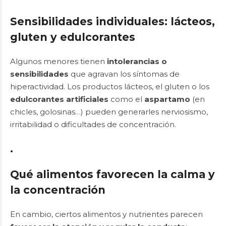
Sensibilidades individuales: lácteos,
gluten y edulcorantes
Algunos menores tienen
intolerancias o
sensibilidades
que agravan los síntomas de
hiperactividad. Los productos lácteos, el gluten o los
edulcorantes artificiales
como el
aspartamo
(en
chicles, golosinas…) pueden generarles nerviosismo,
irritabilidad o dificultades de concentración.
.
Qué alimentos favorecen la calma y
la concentración
En cambio, ciertos alimentos y nutrientes parecen