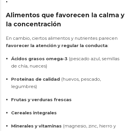
.
Alimentos que favorecen la calma y
la concentración
En cambio, ciertos alimentos y nutrientes parecen
favorecer la atención y regular la conducta
:
Ácidos grasos omega-3
(pescado azul, semillas
de chía, nueces)
Proteínas de calidad
(huevos, pescado,
legumbres)
Frutas y verduras frescas
Cereales integrales
Minerales y vitaminas
(magnesio, zinc, hierro y