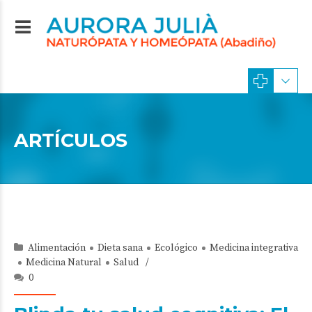
ARTÍCULOS
Alimentación
Dieta sana
Ecológico
Medicina integrativa
Medicina Natural
Salud
0