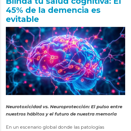
Blinda tu salud cognitiva: El
45% de la demencia es
evitable
Neurotoxicidad vs. Neuroprotección: El pulso entre
nuestros hábitos y el futuro de nuestra memoria
En un escenario global donde las patologías