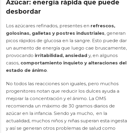
Azúcar: energía rápida que puede
desbordar
Los azúcares refinados, presentes en
refrescos,
golosinas, galletas y postres industriales
, generan
picos rápidos de glucosa en la sangre. Esto puede dar
un aumento de energía que luego cae bruscamente,
provocando
irritabilidad, ansiedad
y, en algunos
casos,
comportamiento inquieto y alteraciones del
estado de ánimo
.
No todos las reacciones son iguales, pero muchos
progenitores notan que reducir los dulces ayuda a
mejorar la concentración y el ánimo. La OMS
recomienda un máximo de 30 gramos diarios de
azúcar en la infancia. Siendo ya mucho, en la
actualidad, muchos niños y niñas superan esta ingesta
y así se generan otros problemas de salud como