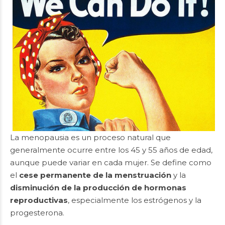
La menopausia es un proceso natural que
generalmente ocurre entre los 45 y 55 años de edad,
aunque puede variar en cada mujer. Se define como
el
cese permanente de la menstruación
y la
disminución de la producción de hormonas
reproductivas
, especialmente los estrógenos y la
progesterona.