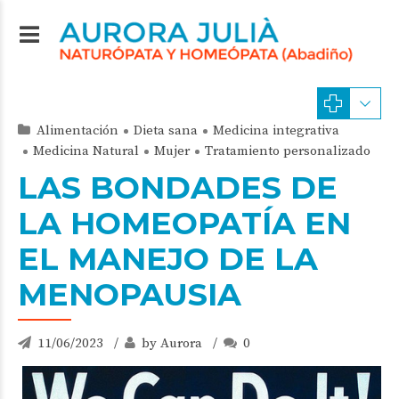
Alimentación
Dieta sana
Medicina integrativa
Medicina Natural
Mujer
Tratamiento personalizado
LAS BONDADES DE
LA HOMEOPATÍA EN
EL MANEJO DE LA
MENOPAUSIA
11/06/2023
by Aurora
0