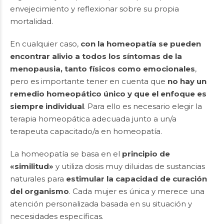
envejecimiento y reflexionar sobre su propia
mortalidad.
En cualquier caso,
con la homeopatía se pueden
encontrar alivio a todos los síntomas de la
menopausia, tanto físicos como emocionales
,
pero es importante tener en cuenta que
no hay un
remedio homeopático único y que el enfoque es
siempre individual
. Para ello es necesario elegir la
terapia homeopática adecuada junto a un/a
terapeuta capacitado/a en homeopatía.
La homeopatía se basa en el
principio de
«similitud»
y utiliza dosis muy diluidas de sustancias
naturales para
estimular la capacidad de curación
del organismo
. Cada mujer es única y merece una
atención personalizada basada en su situación y
necesidades específicas.