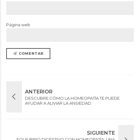
Página web
COMENTAR
ANTERIOR
DESCUBRE CÓMO LA HOMEOPATÍA TE PUEDE
AYUDAR A ALIVIAR LA ANSIEDAD
SIGUIENTE
EQUILIBRIO DIGESTIVO CON HOMEOPATÍA: UNA