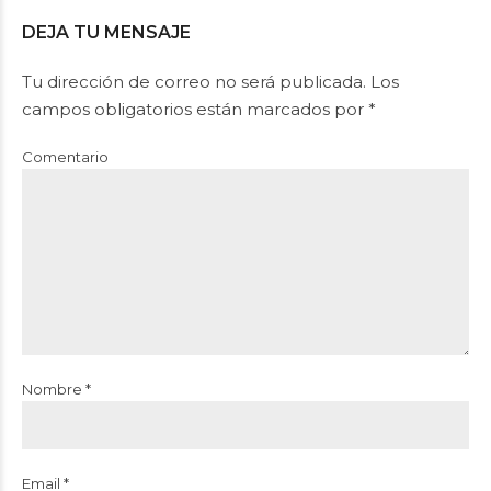
DEJA TU MENSAJE
Tu dirección de correo no será publicada. Los
campos obligatorios están marcados por *
Comentario
Nombre *
Email *