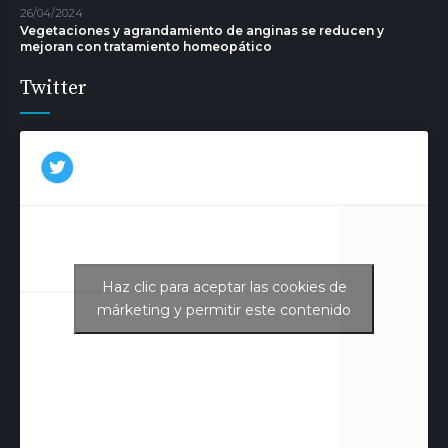
26/04/2024
Vegetaciones y agrandamiento de anginas se reducen y
mejoran con tratamiento homeopático
Twitter
Haz clic para aceptar las cookies de
Tweets de Aurora Juliá
márketing y permitir este contenido