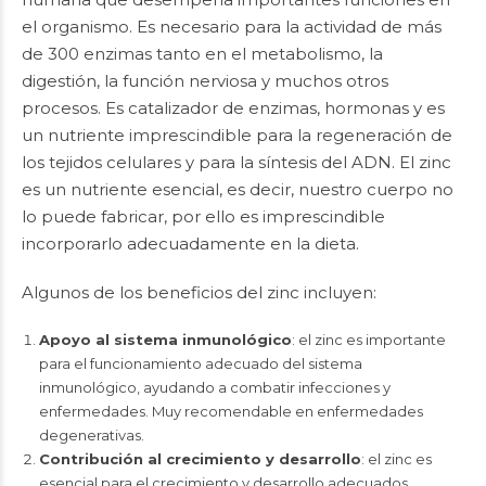
el organismo. Es necesario para la actividad de más
de 300 enzimas tanto en el metabolismo, la
digestión, la función nerviosa y muchos otros
procesos. Es catalizador de enzimas, hormonas y es
un nutriente imprescindible para la regeneración de
los tejidos celulares y para la síntesis del ADN. El zinc
es un nutriente esencial, es decir, nuestro cuerpo no
lo puede fabricar, por ello es imprescindible
incorporarlo adecuadamente en la dieta.
Algunos de los beneficios del zinc incluyen:
Apoyo al sistema inmunológico
: el zinc es importante
para el funcionamiento adecuado del sistema
inmunológico, ayudando a combatir infecciones y
enfermedades. Muy recomendable en enfermedades
degenerativas.
Contribución al crecimiento y desarrollo
: el zinc es
esencial para el crecimiento y desarrollo adecuados,