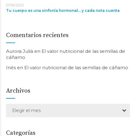
07/06/2025
Tu cuerpo es una sinfonía hormonal... y cada nota cuenta
Comentarios recientes
Aurora Julià
en
El valor nutricional de las semillas de
cáñamo
Inés
en
El valor nutricional de las semillas de cáñamo
Archivos
Elegir el mes
Categorías