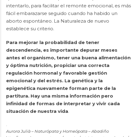
intentarlo, para facilitar el remonte emocional, es más
fácil embarazarse seguido cuando ha habido un
aborto espontáneo. La Naturaleza de nuevo
establece su criterio.
Para mejorar la probabilidad de tener
descendencia, es importante depurar meses
antes el organismo, tener una buena alimentación
y óptima nutrición, propiciar una correcta
regulación hormonal y favorable gestión
emocional y del estrés. La genética y la
epigenética nuevamente forman parte de la
partitura. Hay una misma información pero
infinidad de formas de interpretar y vivir cada
situación de nuestra vida
.
.
Aurora Julià – Naturópata y Homeópata – Abadiño