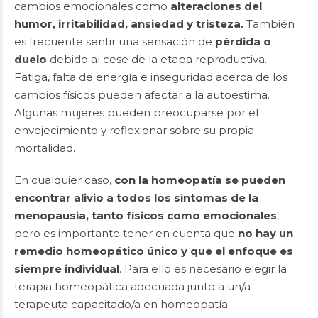
cambios emocionales como
alteraciones del
humor, irritabilidad, ansiedad y tristeza.
También
es frecuente sentir una sensación de
pérdida o
duelo
debido al cese de la etapa reproductiva.
Fatiga, falta de energía e inseguridad acerca de los
cambios físicos pueden afectar a la autoestima.
Algunas mujeres pueden preocuparse por el
envejecimiento y reflexionar sobre su propia
mortalidad.
En cualquier caso,
con la homeopatía se pueden
encontrar alivio a todos los síntomas de la
menopausia, tanto físicos como emocionales
,
pero es importante tener en cuenta que
no hay un
remedio homeopático único y que el enfoque es
siempre individual
. Para ello es necesario elegir la
terapia homeopática adecuada junto a un/a
terapeuta capacitado/a en homeopatía.