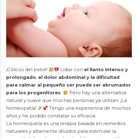
¡Cólicos del bebé!
Lidiar con
el llanto intenso y
prolongado
,
el dolor abdominal y la dificultad
para calmar al pequeño ser puede ser abrumador
para los progenitores
.
Pero hay una alternativa
natural y suave que muchas personas ya utilizan: ¡La
homeopatía!
Tengo una experiencia de muchos
años y he podido constatar su eficacia.
La homeopatía es una terapia basada en remedios
naturales y altamente diluidos para estimular la