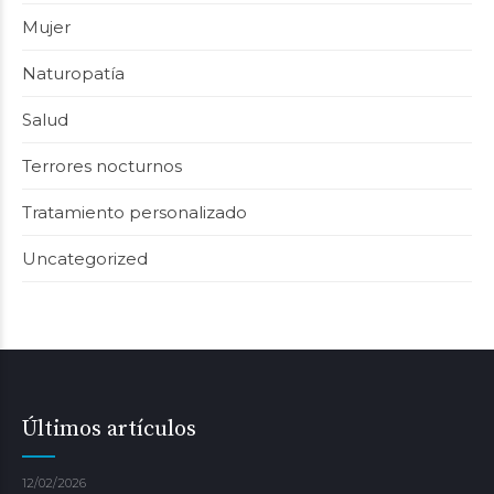
Mujer
Naturopatía
Salud
Terrores nocturnos
Tratamiento personalizado
Uncategorized
Últimos artículos
12/02/2026