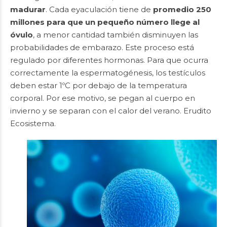
madurar
. Cada eyaculación tiene de
promedio 250
millones para que un pequeño número llege al
óvulo
, a menor cantidad también disminuyen las
probabilidades de embarazo. Este proceso está
regulado por diferentes hormonas. Para que ocurra
correctamente la espermatogénesis, los testículos
deben estar 1ºC por debajo de la temperatura
corporal. Por ese motivo, se pegan al cuerpo en
invierno y se separan con el calor del verano. Erudito
Ecosistema.