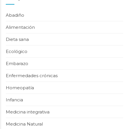
Abadiño
Alimentación
Dieta sana
Ecológico
Embarazo
Enfermedades crónicas
Homeopatía
Infancia
Medicina integrativa
Medicina Natural