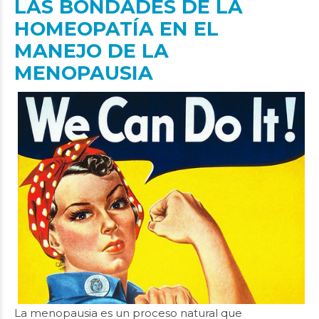
LAS BONDADES DE LA
HOMEOPATÍA EN EL
MANEJO DE LA
MENOPAUSIA
La menopausia es un proceso natural que