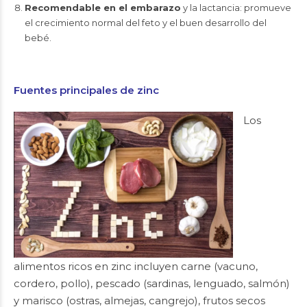
Recomendable en el embarazo
y la lactancia: promueve
el crecimiento normal del feto y el buen desarrollo del
bebé.
Fuentes principales de zinc
Los
alimentos ricos en zinc incluyen carne (vacuno,
cordero, pollo), pescado (sardinas, lenguado, salmón)
y marisco (ostras, almejas, cangrejo), frutos secos