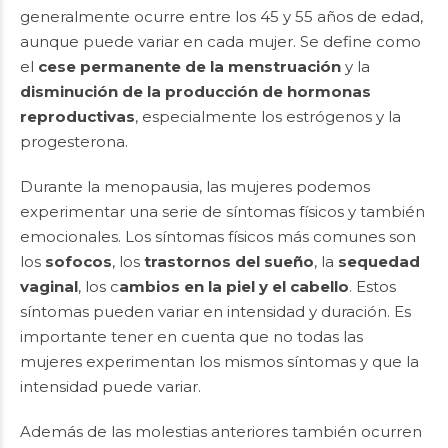
generalmente ocurre entre los 45 y 55 años de edad,
aunque puede variar en cada mujer. Se define como
el
cese permanente de la menstruación
y la
disminución de la producción de hormonas
reproductivas
, especialmente los estrógenos y la
progesterona.
Durante la menopausia, las mujeres podemos
experimentar una serie de síntomas físicos y también
emocionales. Los síntomas físicos más comunes son
los
sofocos
, los
trastornos del sueño
, la
sequedad
vaginal
, los c
ambios en la piel y el cabello
. Estos
síntomas pueden variar en intensidad y duración. Es
importante tener en cuenta que no todas las
mujeres experimentan los mismos síntomas y que la
intensidad puede variar.
Además de las molestias anteriores también ocurren