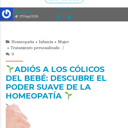
Aurora
07/Ago/2026
Homeopatía
Infancia
Mujer
Tratamiento personalizado
0
ADIÓS A LOS CÓLICOS
DEL BEBÉ: DESCUBRE EL
PODER SUAVE DE LA
HOMEOPATÍA