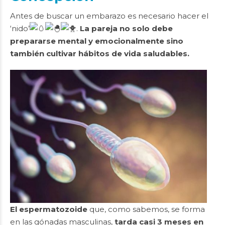
Antes de buscar un embarazo es necesario hacer el
‘nido’
.
La pareja no solo debe
prepararse mental y emocionalmente sino
también cultivar hábitos de vida saludables.
El espermatozoide
que, como sabemos, se forma
en las gónadas masculinas,
tarda casi 3 meses en