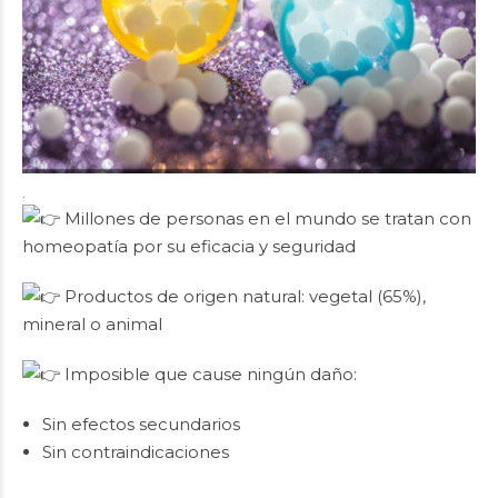
.
Millones de personas en el mundo se tratan con
homeopatía por su eficacia y seguridad
Productos de origen natural: vegetal (65%),
mineral o animal
Imposible que cause ningún daño:
Sin efectos secundarios
Sin contraindicaciones