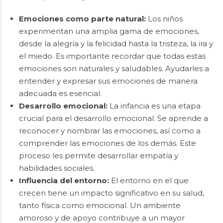
Emociones como parte natural:
Los niños
experimentan una amplia gama de emociones,
desde la alegría y la felicidad hasta la tristeza, la ira y
el miedo. Es importante recordar que todas estas
emociones son naturales y saludables. Ayudarles a
entender y expresar sus emociones de manera
adecuada es esencial.
Desarrollo emocional:
La infancia es una etapa
crucial para el desarrollo emocional. Se aprende a
reconocer y nombrar las emociones, así como a
comprender las emociones de los demás. Este
proceso les permite desarrollar empatía y
habilidades sociales.
Influencia del entorno:
El entorno en el que
crecen tiene un impacto significativo en su salud,
tanto física como emocional. Un ambiente
amoroso y de apoyo contribuye a un mayor