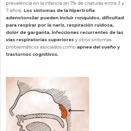
prevalencia en la infancia (el 7% de criaturas entre 3 y
7 años).
Los síntomas de la hipertrofia
adenotonsilar pueden incluir ronquidos, dificultad
para respirar por la nariz, respiración ruidosa,
dolor de garganta, infecciones recurrentes de las
vías respiratorias superiores
y otros síntomas
problemáticos asociados como
apnea del sueño y
trastornos cognitivos.
.