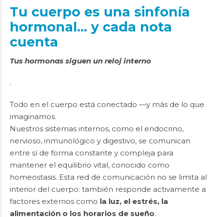
Tu cuerpo es una sinfonía
hormonal… y cada nota
cuenta
Tus hormonas siguen un reloj interno
.
Todo en el cuerpo está conectado —y más de lo que
imaginamos.
Nuestros sistemas internos, como el endocrino,
nervioso, inmunológico y digestivo, se comunican
entre sí de forma constante y compleja para
mantener el equilibrio vital, conocido como
homeostasis. Esta red de comunicación no se limita al
interior del cuerpo: también responde activamente a
factores externos como
la luz, el estrés, la
alimentación o los horarios de sueño
.