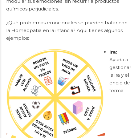
modular sus emociones sin recurrir a productos
químicos perjudiciales.
¿Qué problemas emocionales se pueden tratar con
la Homeopatía en la infancia? Aquí tienes algunos
ejemplos:
Ira:
Ayuda a
gestionar
la ira y el
enojo de
forma