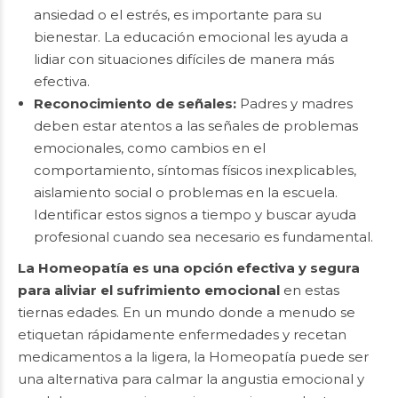
ansiedad o el estrés, es importante para su
bienestar. La educación emocional les ayuda a
lidiar con situaciones difíciles de manera más
efectiva.
Reconocimiento de señales:
Padres y madres
deben estar atentos a las señales de problemas
emocionales, como cambios en el
comportamiento, síntomas físicos inexplicables,
aislamiento social o problemas en la escuela.
Identificar estos signos a tiempo y buscar ayuda
profesional cuando sea necesario es fundamental.
La Homeopatía es una opción efectiva y segura
para aliviar el sufrimiento emocional
en estas
tiernas edades. En un mundo donde a menudo se
etiquetan rápidamente enfermedades y recetan
medicamentos a la ligera, la Homeopatía puede ser
una alternativa para calmar la angustia emocional y