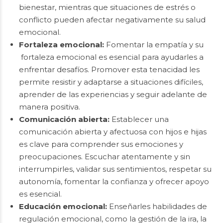
bienestar, mientras que situaciones de estrés o
conflicto pueden afectar negativamente su salud
emocional.
Fortaleza emocional:
Fomentar la empatía y su
fortaleza emocional es esencial para ayudarles a
enfrentar desafíos. Promover esta tenacidad les
permite resistir y adaptarse a situaciones difíciles,
aprender de las experiencias y seguir adelante de
manera positiva.
Comunicación abierta:
Establecer una
comunicación abierta y afectuosa con hijos e hijas
es clave para comprender sus emociones y
preocupaciones. Escuchar atentamente y sin
interrumpirles, validar sus sentimientos, respetar su
autonomía, fomentar la confianza y ofrecer apoyo
es esencial.
Educación emocional:
Enseñarles habilidades de
regulación emocional, como la gestión de la ira, la