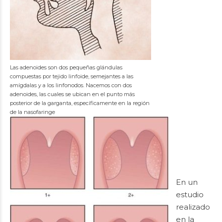
Las adenoides son dos pequeñas glándulas
compuestas por tejido linfoide, semejantes a las
amígdalas y a los linfonodos. Nacemos con dos
adenoides, las cuales se ubican en el punto más
posterior de la garganta, específicamente en la región
de la nasofaringe
En un
estudio
realizado
en la