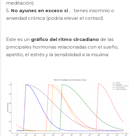
meditación).
5.
No ayunes en exceso si
… tienes insomnio o
ansiedad crónica (podría elevar el cortisol).
.
Este es un
gráfico del ritmo circadiano
de las
principales hormonas relacionadas con el sueño,
apetito, el estrés y la sensibilidad a la insulina:
.