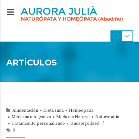
ARTÍCULOS
Alimentación
Dieta sana
Homeopatía
Medicina integrativa
Medicina Natural
Naturopatía
Tratamiento personalizado
Uncategorized
0