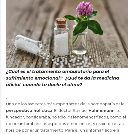
¿Cuál es el tratamiento ambulatorio para el
sufrimiento emocional?
¿Qué te da la medicina
oficial cuando te duele el alma?
.
Uno de los aspectos más importantes de la homeopatía es la
perspectiva holística
. El doctor Samuel
Hahnemann
, su
fundador, consideraba, no sólo los fenómenos físicos, como el
dolor, sin también los aspectos emocionales y espirituales a la
hora de poner un tratamiento. Para él, un síntoma físico era