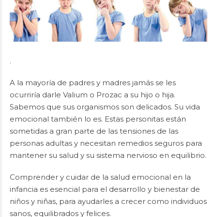
.
A la mayoría de padres y madres jamás se les
ocurriría darle Valium o Prozac a su hijo o hija.
Sabemos que sus organismos son delicados. Su vida
emocional también lo es. Estas personitas están
sometidas a gran parte de las tensiones de las
personas adultas y necesitan remedios seguros para
mantener su salud y su sistema nervioso en equilibrio.
Comprender y cuidar de la salud emocional en la
infancia es esencial para el desarrollo y bienestar de
niños y niñas, para ayudarles a crecer como individuos
sanos, equilibrados y felices.